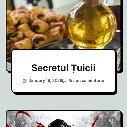
Secretul Țuicii
January 19, 2026
Niciun comentariu