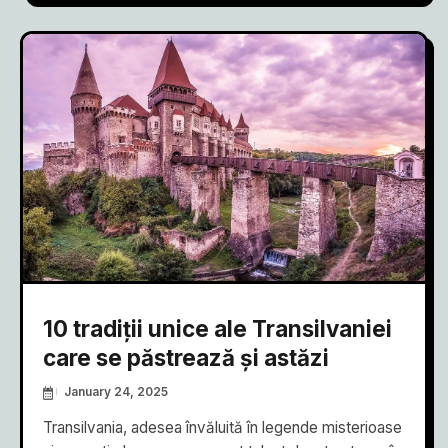
10 tradiții unice ale Transilvaniei
care se păstrează și astăzi
January 24, 2025
Transilvania, adesea învăluită în legende misterioase