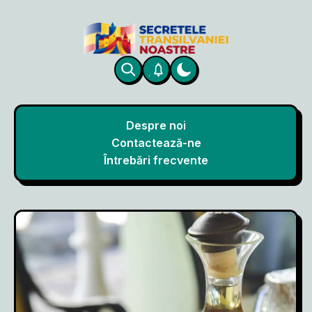
Despre noi
Contactează-ne
Întrebări frecvente