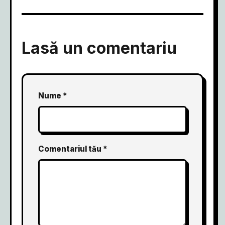
Lasă un comentariu
Nume *
Comentariul tău *