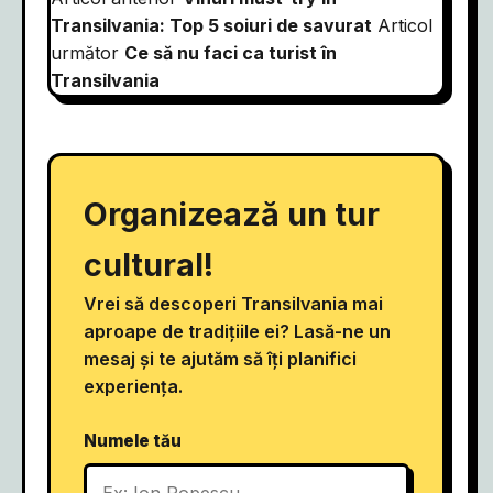
Transilvania: Top 5 soiuri de savurat
Articol
următor
Ce să nu faci ca turist în
Transilvania
Organizează un tur
cultural!
Vrei să descoperi Transilvania mai
aproape de tradițiile ei? Lasă-ne un
mesaj și te ajutăm să îți planifici
experiența.
Numele tău