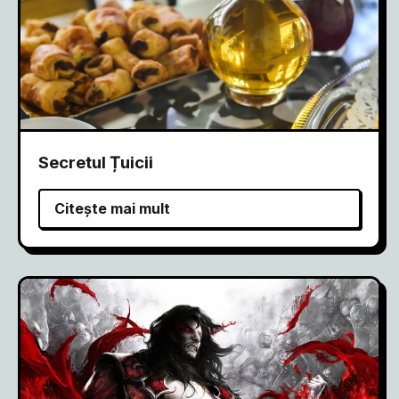
Secretul Țuicii
Citește mai mult