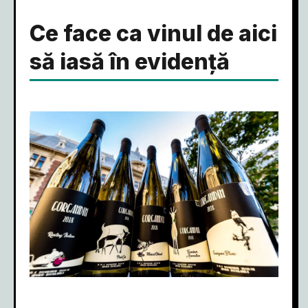
Ce face ca vinul de aici
să iasă în evidență