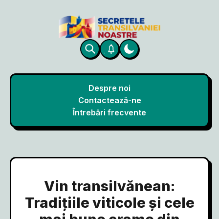
Despre noi
Contactează-ne
Întrebări frecvente
Vin transilvănean:
Tradițiile viticole și cele