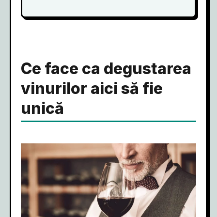
Ce face ca degustarea
vinurilor aici să fie
unică