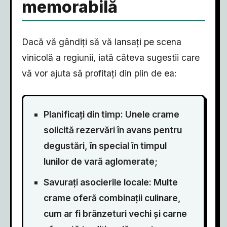
memorabilă
Dacă vă gândiți să vă lansați pe scena
vinicolă a regiunii, iată câteva sugestii care
vă vor ajuta să profitați din plin de ea:
Planificați din timp: Unele crame
solicită rezervări în avans pentru
degustări, în special în timpul
lunilor de vară aglomerate;
Savurați asocierile locale: Multe
crame oferă combinații culinare,
cum ar fi brânzeturi vechi și carne