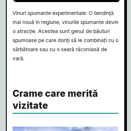
Vinuri spumante experimentale: O tendință
mai nouă în regiune, vinurile spumante devin
o atracție. Acestea sunt genul de băuturi
spumoase pe care doriți să le combinați cu o
sărbătoare sau cu o seară răcoroasă de
vară.
Crame care merită
vizitate