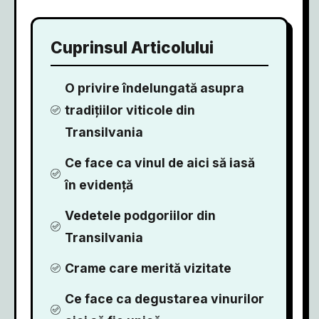
Cuprinsul Articolului
O privire îndelungată asupra
tradițiilor viticole din
Transilvania
Ce face ca vinul de aici să iasă
în evidență
Vedetele podgoriilor din
Transilvania
Crame care merită vizitate
Ce face ca degustarea vinurilor