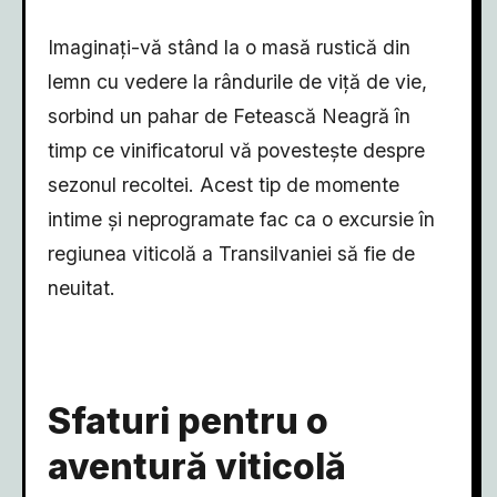
Imaginați-vă stând la o masă rustică din
lemn cu vedere la rândurile de viță de vie,
sorbind un pahar de Fetească Neagră în
timp ce vinificatorul vă povestește despre
sezonul recoltei. Acest tip de momente
intime și neprogramate fac ca o excursie în
regiunea viticolă a Transilvaniei să fie de
neuitat.
Sfaturi pentru o
aventură viticolă