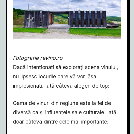
Fotografie revino.ro
Dacă intenționați să explorați scena vinului,
nu lipsesc locurile care vă vor lăsa
impresionați. Iată câteva alegeri de top:
Gama de vinuri din regiune este la fel de
diversă ca și influențele sale culturale. Iată
doar câteva dintre cele mai importante: