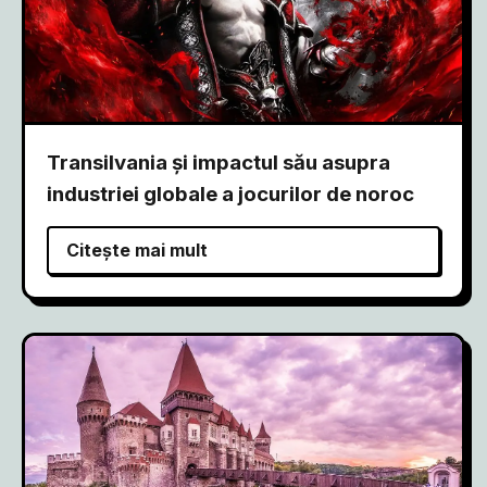
Transilvania și impactul său asupra
industriei globale a jocurilor de noroc
Citește mai mult