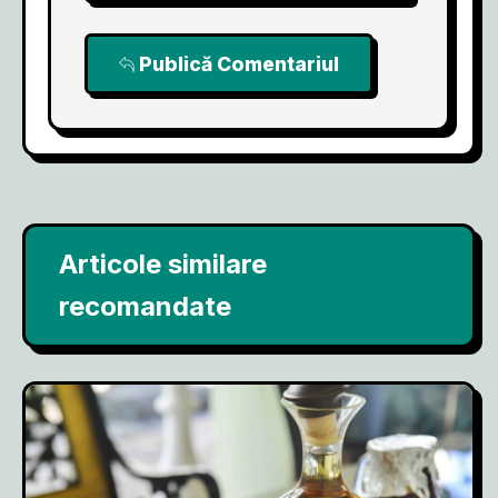
Publică Comentariul
Articole similare
recomandate