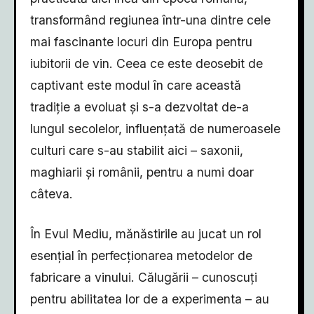
transformând regiunea într-una dintre cele
mai fascinante locuri din Europa pentru
iubitorii de vin. Ceea ce este deosebit de
captivant este modul în care această
tradiție a evoluat și s-a dezvoltat de-a
lungul secolelor, influențată de numeroasele
culturi care s-au stabilit aici – saxonii,
maghiarii și românii, pentru a numi doar
câteva.
În Evul Mediu, mănăstirile au jucat un rol
esențial în perfecționarea metodelor de
fabricare a vinului. Călugării – cunoscuți
pentru abilitatea lor de a experimenta – au