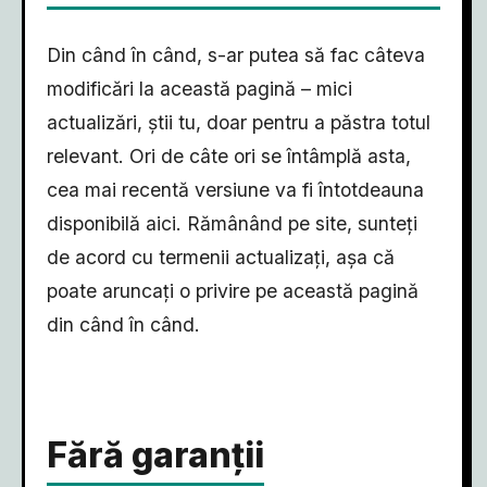
Din când în când, s-ar putea să fac câteva
modificări la această pagină – mici
actualizări, știi tu, doar pentru a păstra totul
relevant. Ori de câte ori se întâmplă asta,
cea mai recentă versiune va fi întotdeauna
disponibilă aici. Rămânând pe site, sunteți
de acord cu termenii actualizați, așa că
poate aruncați o privire pe această pagină
din când în când.
Fără garanții