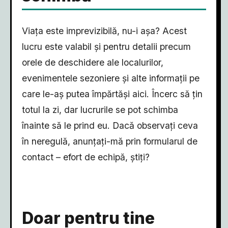
Viața este imprevizibilă, nu-i așa? Acest
lucru este valabil și pentru detalii precum
orele de deschidere ale localurilor,
evenimentele sezoniere și alte informații pe
care le-aș putea împărtăși aici. Încerc să țin
totul la zi, dar lucrurile se pot schimba
înainte să le prind eu. Dacă observați ceva
în neregulă, anunțați-mă prin formularul de
contact – efort de echipă, știți?
Doar pentru tine