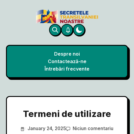
Despre noi
Contactează-ne
Întrebări frecvente
Termeni de utilizare
January 24, 2025
Niciun comentariu