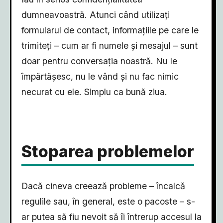
dumneavoastră. Atunci când utilizați
formularul de contact, informațiile pe care le
trimiteți – cum ar fi numele și mesajul – sunt
doar pentru conversația noastră. Nu le
împărtășesc, nu le vând și nu fac nimic
necurat cu ele. Simplu ca bună ziua.
Stoparea problemelor
Dacă cineva creează probleme – încalcă
regulile sau, în general, este o pacoste – s-
ar putea să fiu nevoit să îi întrerup accesul la