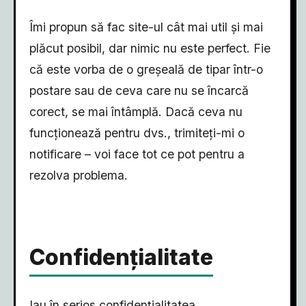
Îmi propun să fac site-ul cât mai util și mai
plăcut posibil, dar nimic nu este perfect. Fie
că este vorba de o greșeală de tipar într-o
postare sau de ceva care nu se încarcă
corect, se mai întâmplă. Dacă ceva nu
funcționează pentru dvs., trimiteți-mi o
notificare – voi face tot ce pot pentru a
rezolva problema.
Confidențialitate
Iau în serios confidențialitatea