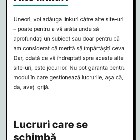
Uneori, voi adăuga linkuri către alte site-uri
– poate pentru a vă arăta unde să
aprofundați un subiect sau doar pentru că
am considerat că merită să împărtășiți ceva.
Dar, odată ce vă îndreptați spre aceste alte
site-uri, este jocul lor. Nu pot garanta pentru
modul în care gestionează lucrurile, așa că,
da, aveți grijă.
Lucruri care se
schimbă