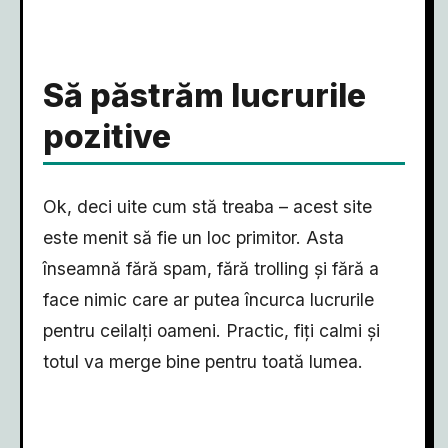
Să păstrăm lucrurile
pozitive
Ok, deci uite cum stă treaba – acest site
este menit să fie un loc primitor. Asta
înseamnă fără spam, fără trolling și fără a
face nimic care ar putea încurca lucrurile
pentru ceilalți oameni. Practic, fiți calmi și
totul va merge bine pentru toată lumea.