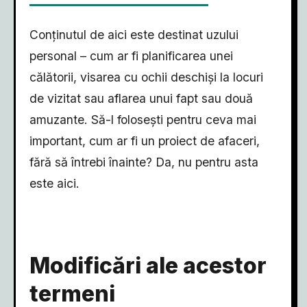
Conținutul de aici este destinat uzului
personal – cum ar fi planificarea unei
călătorii, visarea cu ochii deschiși la locuri
de vizitat sau aflarea unui fapt sau două
amuzante. Să-l folosești pentru ceva mai
important, cum ar fi un proiect de afaceri,
fără să întrebi înainte? Da, nu pentru asta
este aici.
Modificări ale acestor
termeni