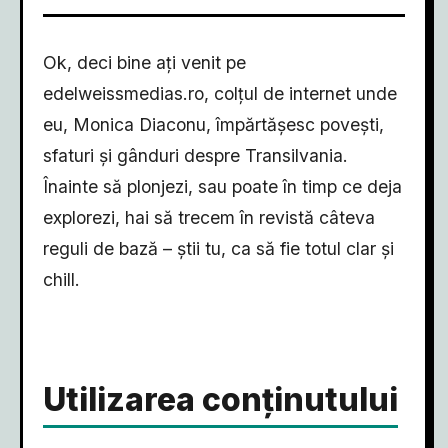
Ok, deci bine ați venit pe
edelweissmedias.ro, colțul de internet unde
eu, Monica Diaconu, împărtășesc povești,
sfaturi și gânduri despre Transilvania.
Înainte să plonjezi, sau poate în timp ce deja
explorezi, hai să trecem în revistă câteva
reguli de bază – știi tu, ca să fie totul clar și
chill.
Utilizarea conținutului