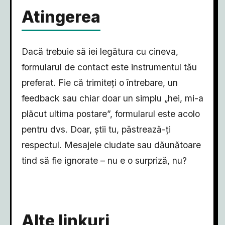
Atingerea
Dacă trebuie să iei legătura cu cineva,
formularul de contact este instrumentul tău
preferat. Fie că trimiteți o întrebare, un
feedback sau chiar doar un simplu „hei, mi-a
plăcut ultima postare”, formularul este acolo
pentru dvs. Doar, știi tu, păstrează-ți
respectul. Mesajele ciudate sau dăunătoare
tind să fie ignorate – nu e o surpriză, nu?
Alte linkuri