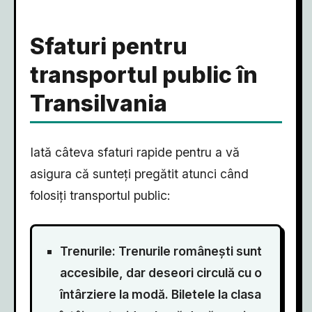
Sfaturi pentru
transportul public în
Transilvania
Iată câteva sfaturi rapide pentru a vă
asigura că sunteți pregătit atunci când
folosiți transportul public:
Trenurile: Trenurile românești sunt
accesibile, dar deseori circulă cu o
întârziere la modă. Biletele la clasa