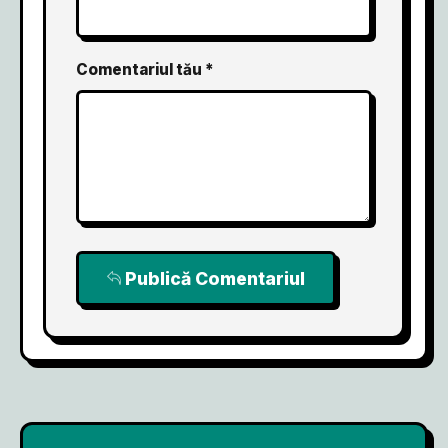
Comentariul tău *
Publică Comentariul