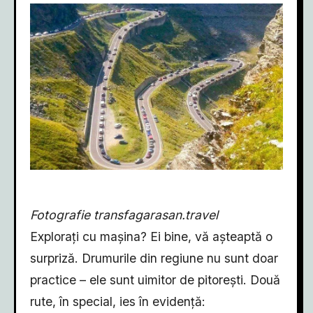
Fotografie transfagarasan.travel
Explorați cu mașina? Ei bine, vă așteaptă o
surpriză. Drumurile din regiune nu sunt doar
practice – ele sunt uimitor de pitorești. Două
rute, în special, ies în evidență: