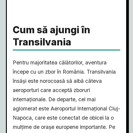
Cum să ajungi în
Transilvania
Pentru majoritatea călătorilor, aventura
începe cu un zbor în România. Transilvania
însăși este norocoasă să aibă câteva
aeroporturi care acceptă zboruri
internaționale. De departe, cel mai
aglomerat este Aeroportul Internațional Cluj-
Napoca, care este conectat de obicei la o
mulțime de orașe europene importante. Pe