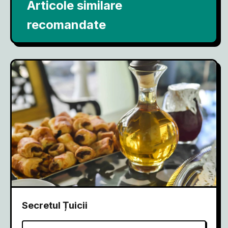
Articole similare
recomandate
Secretul Țuicii