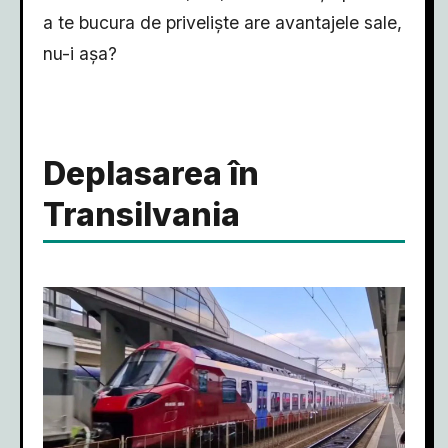
a te bucura de priveliște are avantajele sale,
nu-i așa?
Deplasarea în
Transilvania