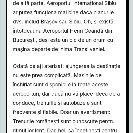
de altă parte, Aeroportul Internațional Sibiu
ar putea funcționa mai bine dacă planurile
dvs. includ Brașov sau Sibiu. Oh, și există
întotdeauna Aeroportul Henri Coandă din
București, deși este un pic de un drum cu
mașina departe de inima Transilvaniei.
Odată ce ați aterizat, ajungerea la destinație
nu este prea complicată. Mașinile de
închiriat sunt disponibile la toate aceste
aeroporturi, dar dacă nu vă place ideea de a
conduce, trenurile și autobuzele sunt
frecvente și fiabile. Doar un avertisment:
Trenurile românești sunt cunoscute pentru
ritmul lor lent. Dar, hei, să încetinești pentru