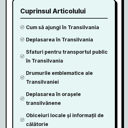
Cuprinsul Articolului
Cum să ajungi în Transilvania
Deplasarea în Transilvania
Sfaturi pentru transportul public
în Transilvania
Drumurile emblematice ale
Transilvaniei
Deplasarea în orașele
transilvănene
Obiceiuri locale și informații de
călătorie