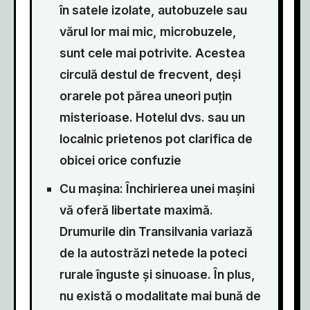
în satele izolate, autobuzele sau
vărul lor mai mic, microbuzele,
sunt cele mai potrivite. Acestea
circulă destul de frecvent, deși
orarele pot părea uneori puțin
misterioase. Hotelul dvs. sau un
localnic prietenos pot clarifica de
obicei orice confuzie
Cu mașina: Închirierea unei mașini
vă oferă libertate maximă.
Drumurile din Transilvania variază
de la autostrăzi netede la poteci
rurale înguste și sinuoase. În plus,
nu există o modalitate mai bună de