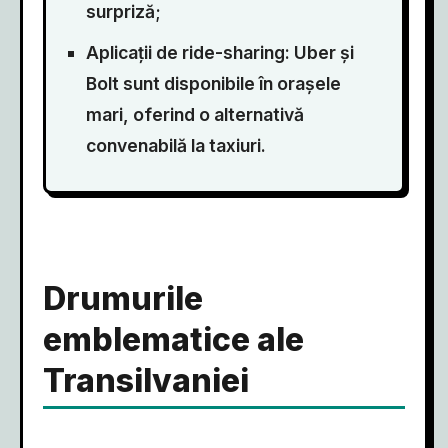
surpriză;
Aplicații de ride-sharing: Uber și
Bolt sunt disponibile în orașele
mari, oferind o alternativă
convenabilă la taxiuri.
Drumurile
emblematice ale
Transilvaniei