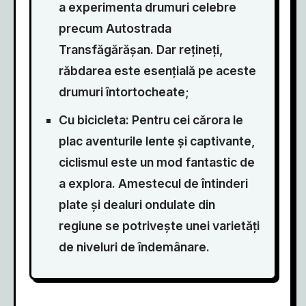
a experimenta drumuri celebre
precum Autostrada
Transfăgărășan. Dar rețineți,
răbdarea este esențială pe aceste
drumuri întortocheate;
Cu bicicleta: Pentru cei cărora le
plac aventurile lente și captivante,
ciclismul este un mod fantastic de
a explora. Amestecul de întinderi
plate și dealuri ondulate din
regiune se potrivește unei varietăți
de niveluri de îndemânare.