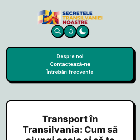
Despre noi
Contactează-ne
Întrebări frecvente
Transport în
Transilvania: Cum să