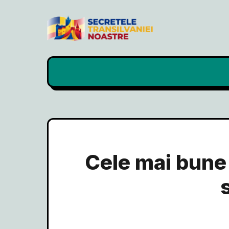
Cele mai bune 